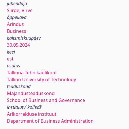
juhendaja
Siirde, Virve
õppekava
Ärindus
Business
kaitsmiskuupäev
30.05.2024
keel
est
asutus
Tallinna Tehnikaülikool
Tallinn University of Technology
teaduskond
Majandusteaduskond
School of Business and Governance
instituut / kolledž
Ärikorralduse instituut
Department of Business Administration