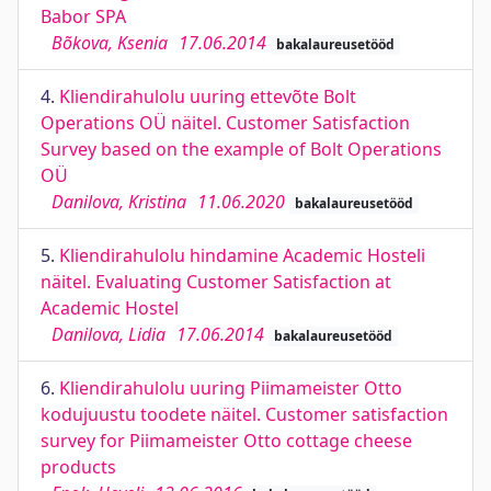
Babor SPA
Bõkova, Ksenia
17.06.2014
bakalaureusetööd
4.
Kliendirahulolu uuring ettevõte Bolt
Operations OÜ näitel. Customer Satisfaction
Survey based on the example of Bolt Operations
OÜ
Danilova, Kristina
11.06.2020
bakalaureusetööd
5.
Kliendirahulolu hindamine Academic Hosteli
näitel. Evaluating Customer Satisfaction at
Academic Hostel
Danilova, Lidia
17.06.2014
bakalaureusetööd
6.
Kliendirahulolu uuring Piimameister Otto
kodujuustu toodete näitel. Customer satisfaction
survey for Piimameister Otto cottage cheese
products