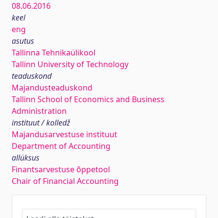
08.06.2016
keel
eng
asutus
Tallinna Tehnikaülikool
Tallinn University of Technology
teaduskond
Majandusteaduskond
Tallinn School of Economics and Business
Administration
instituut / kolledž
Majandusarvestuse instituut
Department of Accounting
allüksus
Finantsarvestuse õppetool
Chair of Financial Accounting