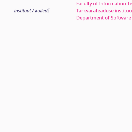
Faculty of Information T
instituut / kolledž
Tarkvarateaduse instituu
Department of Software