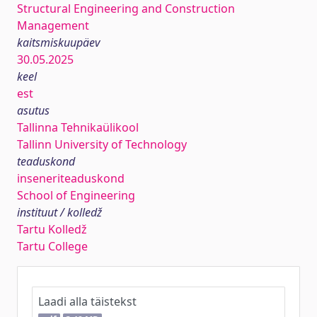
Structural Engineering and Construction
Management
kaitsmiskuupäev
30.05.2025
keel
est
asutus
Tallinna Tehnikaülikool
Tallinn University of Technology
teaduskond
inseneriteaduskond
School of Engineering
instituut / kolledž
Tartu Kolledž
Tartu College
Laadi alla täistekst