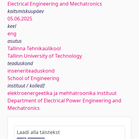
Electrical Engineering and Mechatronics
kaitsmiskuupäev
05.06.2025
keel
eng
asutus
Tallinna Tehnikaülikool
Tallinn University of Technology
teaduskond
inseneriteaduskond
School of Engineering
instituut / kolledž
elektroenergeetika ja mehhatroonika instituut
Department of Electrical Power Engineering and
Mechatronics
Laadi alla täistekst