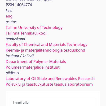
ISSN 14064774
keel
eng
asutus
Tallinn University of Technology
Tallinna Tehnikaülikool
teaduskond
Faculty of Chemical and Materials Technology
Keemia- ja materjalitehnoloogia teaduskond
instituut / kolledž
Department of Polymer Materials
Polümeermaterjalide instituut
allüksus
Laboratory of Oil Shale and Renewables Research
Põlevkivi ja taastuvkütuste teaduslaboratoorium
Laadi alla