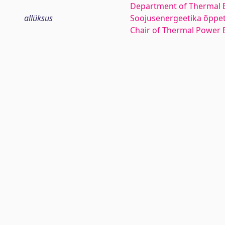
Department of Thermal 
allüksus
Soojusenergeetika õppe
Chair of Thermal Power 