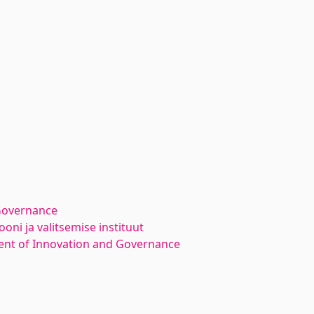
Governance
oni ja valitsemise instituut
nt of Innovation and Governance