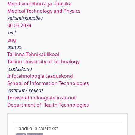
Meditsiinitehnika ja -füüsika
Medical Technology and Physics
kaitsmiskuupäev
30.05.2024
keel
eng
asutus
Tallinna Tehnikaülikool
Tallinn University of Technology
teaduskond
Infotehnoloogia teaduskond
School of Information Technologies
instituut / kolledž
Tervisetehnoloogiate instituut
Department of Health Technologies
Laadi alla täistekst