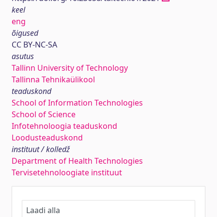
keel
eng
õigused
CC BY-NC-SA
asutus
Tallinn University of Technology
Tallinna Tehnikaülikool
teaduskond
School of Information Technologies
School of Science
Infotehnoloogia teaduskond
Loodusteaduskond
instituut / kolledž
Department of Health Technologies
Tervisetehnoloogiate instituut
Laadi alla