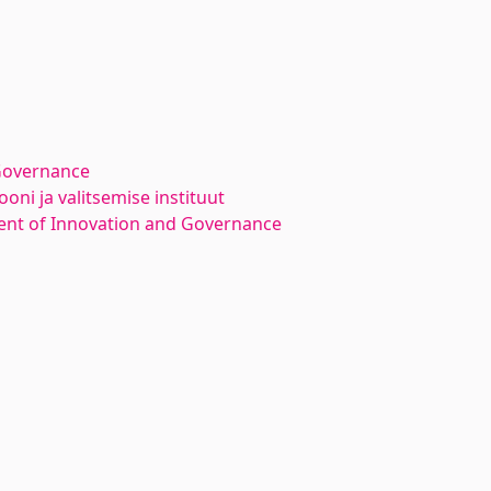
Governance
oni ja valitsemise instituut
nt of Innovation and Governance