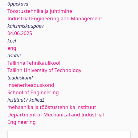
õppekava
Tööstustehnika ja juhtimine
Industrial Engineering and Management
kaitsmiskuupäev
04.06.2025
keel
eng
asutus
Tallinna Tehnikaülikool
Tallinn University of Technology
teaduskond
inseneriteaduskond
School of Engineering
instituut / kolledž
mehaanika ja tööstustehnika instituut
Department of Mechanical and Industrial
Engineering