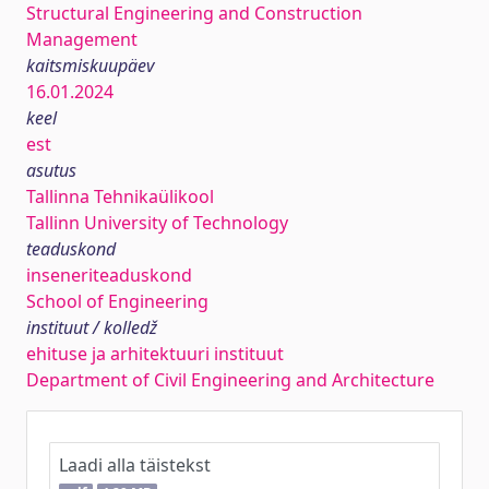
Structural Engineering and Construction
Management
kaitsmiskuupäev
16.01.2024
keel
est
asutus
Tallinna Tehnikaülikool
Tallinn University of Technology
teaduskond
inseneriteaduskond
School of Engineering
instituut / kolledž
ehituse ja arhitektuuri instituut
Department of Civil Engineering and Architecture
Laadi alla täistekst