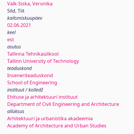
Valk-Siska, Veronika
Sild, Tiit
kaitsmiskuupäev
02.06.2021
keel
est
asutus
Tallinna Tehnikaülikool
Tallinn University of Technology
teaduskond
Inseneriteaduskond
School of Engineering
instituut / kolledž
Ehituse ja arhitektuuri instituut
Department of Civil Engineering and Architecture
allüksus
Arhitektuuri ja urbanistika akadeemia
Academy of Architecture and Urban Studies