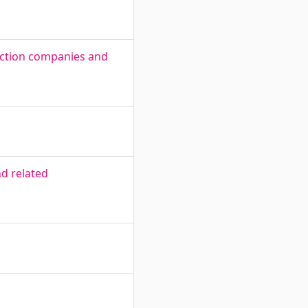
ruction companies and
d related