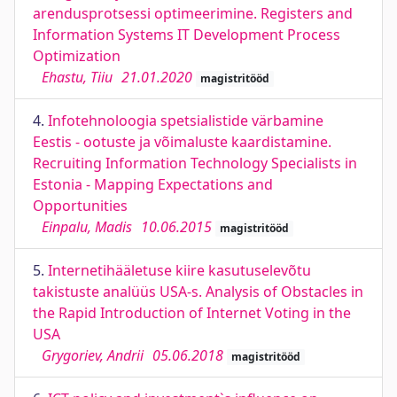
arendusprotsessi optimeerimine. Registers and
Information Systems IT Development Process
Optimization
Ehastu, Tiiu
21.01.2020
magistritööd
4.
Infotehnoloogia spetsialistide värbamine
Eestis - ootuste ja võimaluste kaardistamine.
Recruiting Information Technology Specialists in
Estonia - Mapping Expectations and
Opportunities
Einpalu, Madis
10.06.2015
magistritööd
5.
Internetihääletuse kiire kasutuselevõtu
takistuste analüüs USA-s. Analysis of Obstacles in
the Rapid Introduction of Internet Voting in the
USA
Grygoriev, Andrii
05.06.2018
magistritööd