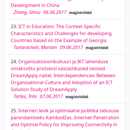
Development in China
Zhang, Sihou
06.06.2017
magistritööd
23.
ICT in Education: The Context-Specific
Characteristics and Challenges for developing
Countries based on the Example of Georgia
Tartarashvili, Mariam
09.06.2017
magistritööd
24.
Organisatsioonikultuuri ja IKT lahenduse
omaksvõtu protsessi vastastikused seosed
DreamApply näitel. Interdependencies Between
Organisational Culture and Adoption of an ICT
Solution Study of DreamApply
Tartes, Triin
07.06.2017
magistritööd
25.
Interneri levik ja optimaalne poliitika sidususe
parendamiseks Kambodžas. Internet Penetration
and Optimal Policy for Improving Connectivity in