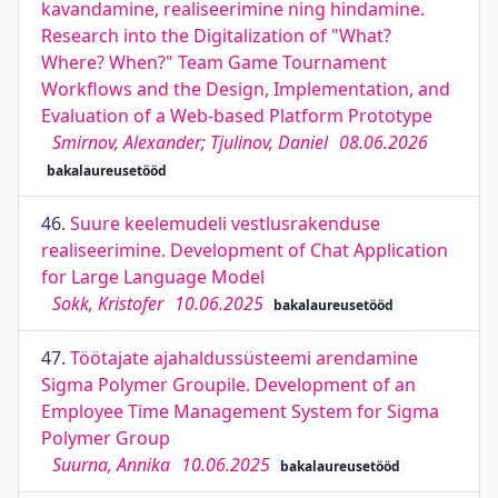
kavandamine, realiseerimine ning hindamine.
Research into the Digitalization of "What?
Where? When?" Team Game Tournament
Workflows and the Design, Implementation, and
Evaluation of a Web-based Platform Prototype
Smirnov, Alexander; Tjulinov, Daniel
08.06.2026
bakalaureusetööd
46.
Suure keelemudeli vestlusrakenduse
realiseerimine. Development of Chat Application
for Large Language Model
Sokk, Kristofer
10.06.2025
bakalaureusetööd
47.
Töötajate ajahaldussüsteemi arendamine
Sigma Polymer Groupile. Development of an
Employee Time Management System for Sigma
Polymer Group
Suurna, Annika
10.06.2025
bakalaureusetööd