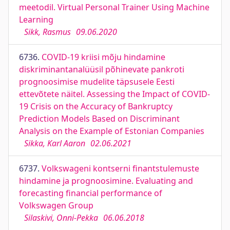
meetodil. Virtual Personal Trainer Using Machine
Learning
Sikk, Rasmus
09.06.2020
6736.
COVID-19 kriisi mõju hindamine
diskriminantanalüüsil põhinevate pankroti
prognoosimise mudelite täpsusele Eesti
ettevõtete näitel. Assessing the Impact of COVID-
19 Crisis on the Accuracy of Bankruptcy
Prediction Models Based on Discriminant
Analysis on the Example of Estonian Companies
Sikka, Karl Aaron
02.06.2021
6737.
Volkswageni kontserni finantstulemuste
hindamine ja prognoosimine. Evaluating and
forecasting financial performance of
Volkswagen Group
Silaskivi, Onni-Pekka
06.06.2018