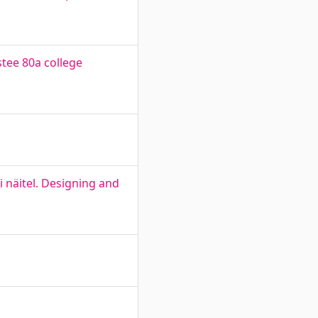
tee 80a college
 näitel. Designing and