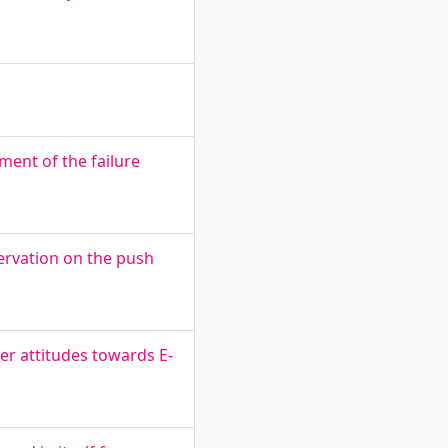
ment of the failure
ervation on the push
er attitudes towards E-