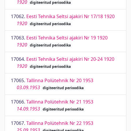
1920
digiteeritud perioodika
17062.
Eesti Tehnika Seltsi ajakiri Nr 17/18 1920
1920
digiteeritud perioodika
17063.
Eesti Tehnika Seltsi ajakiri Nr 19 1920
1920
digiteeritud perioodika
17064.
Eesti Tehnika Seltsi ajakiri Nr 20-24 1920
1920
digiteeritud perioodika
17065.
Tallinna Polütehnik Nr 20 1953
03.09.1953
digiteeritud perioodika
17066.
Tallinna Polütehnik Nr 21 1953
14.09.1953
digiteeritud perioodika
17067.
Tallinna Polütehnik Nr 22 1953
25.09.1953
digiteeritud perioodika