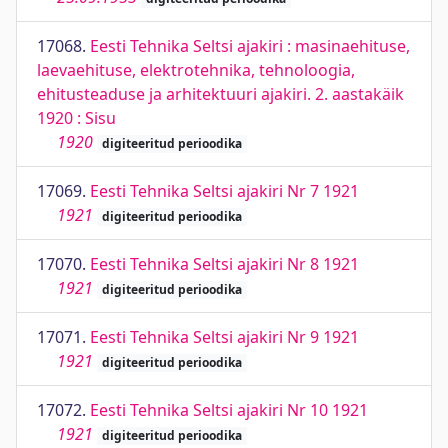
17068.
Eesti Tehnika Seltsi ajakiri : masinaehituse,
laevaehituse, elektrotehnika, tehnoloogia,
ehitusteaduse ja arhitektuuri ajakiri. 2. aastakäik
1920 : Sisu
1920
digiteeritud perioodika
17069.
Eesti Tehnika Seltsi ajakiri Nr 7 1921
1921
digiteeritud perioodika
17070.
Eesti Tehnika Seltsi ajakiri Nr 8 1921
1921
digiteeritud perioodika
17071.
Eesti Tehnika Seltsi ajakiri Nr 9 1921
1921
digiteeritud perioodika
17072.
Eesti Tehnika Seltsi ajakiri Nr 10 1921
1921
digiteeritud perioodika