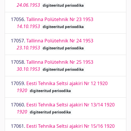
24.06.1953
digiteeritud perioodika
17056.
Tallinna Polütehnik Nr 23 1953
14.10.1953
digiteeritud perioodika
17057.
Tallinna Polütehnik Nr 24 1953
23.10.1953
digiteeritud perioodika
17058.
Tallinna Polütehnik Nr 25 1953
30.10.1953
digiteeritud perioodika
17059.
Eesti Tehnika Seltsi ajakiri Nr 12 1920
1920
digiteeritud perioodika
17060.
Eesti Tehnika Seltsi ajakiri Nr 13/14 1920
1920
digiteeritud perioodika
17061.
Eesti Tehnika Seltsi ajakiri Nr 15/16 1920