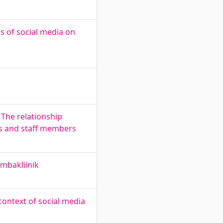
s of social media on
 The relationship
s and staff members
mbakliinik
ontext of social media