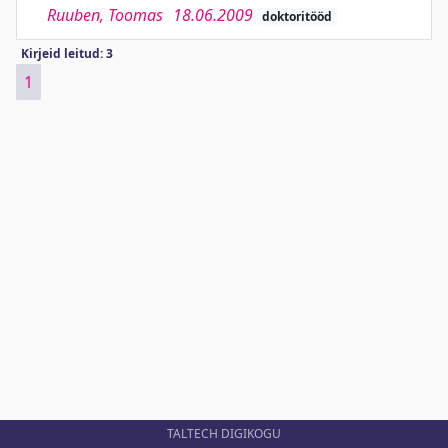
Ruuben, Toomas
18.06.2009
doktoritööd
Kirjeid leitud: 3
1
TALTECH DIGIKOGU