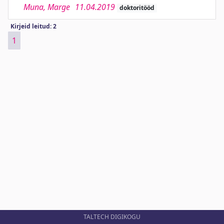
Muna, Marge
11.04.2019
doktoritööd
Kirjeid leitud: 2
1
TALTECH DIGIKOGU