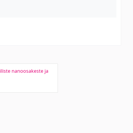
liste nanoosakeste ja