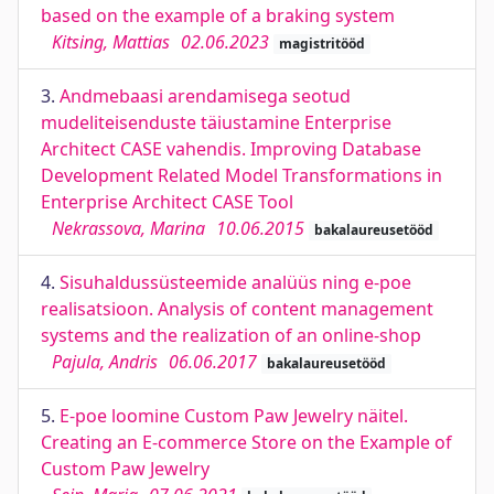
based on the example of a braking system
Kitsing, Mattias
02.06.2023
magistritööd
3.
Andmebaasi arendamisega seotud
mudeliteisenduste täiustamine Enterprise
Architect CASE vahendis. Improving Database
Development Related Model Transformations in
Enterprise Architect CASE Tool
Nekrassova, Marina
10.06.2015
bakalaureusetööd
4.
Sisuhaldussüsteemide analüüs ning e-poe
realisatsioon. Analysis of content management
systems and the realization of an online-shop
Pajula, Andris
06.06.2017
bakalaureusetööd
5.
E-poe loomine Custom Paw Jewelry näitel.
Creating an E-commerce Store on the Example of
Custom Paw Jewelry