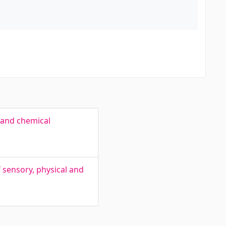
l and chemical
 sensory, physical and