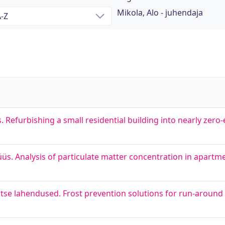
Mikola, Alo - juhendaja
 Refurbishing a small residential building into nearly zero
üs. Analysis of particulate matter concentration in apart
tse lahendused. Frost prevention solutions for run-around