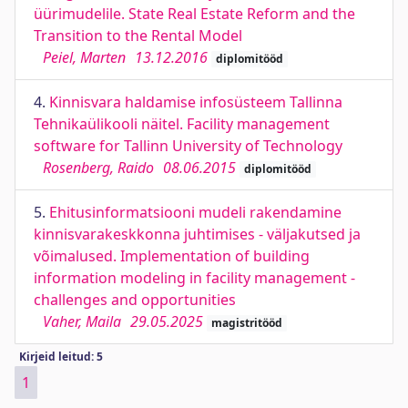
üürimudelile. State Real Estate Reform and the
Transition to the Rental Model
Peiel, Marten
13.12.2016
diplomitööd
4.
Kinnisvara haldamise infosüsteem Tallinna
Tehnikaülikooli näitel. Facility management
software for Tallinn University of Technology
Rosenberg, Raido
08.06.2015
diplomitööd
5.
Ehitusinformatsiooni mudeli rakendamine
kinnisvarakeskkonna juhtimises - väljakutsed ja
võimalused. Implementation of building
information modeling in facility management -
challenges and opportunities
Vaher, Maila
29.05.2025
magistritööd
Kirjeid leitud: 5
1