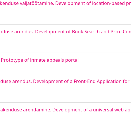
enduse väljatöötamine. Development of location-based pr
kenduse arendus. Development of Book Search and Price C
. Prototype of inmate appeals portal
enduse arendus. Development of a Front-End Application for
akenduse arendamine. Development of a universal web appl