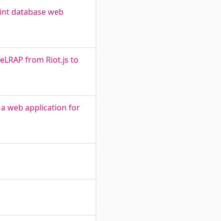
int database web
eLRAP from Riot.js to
a web application for