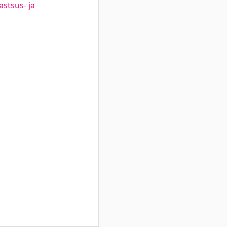
astsus- ja