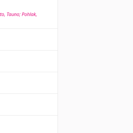
tto, Tauno; Pohlak,