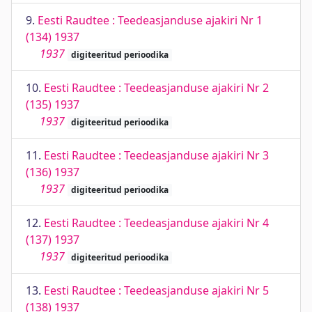
9.
Eesti Raudtee : Teedeasjanduse ajakiri Nr 1
(134) 1937
1937
digiteeritud perioodika
10.
Eesti Raudtee : Teedeasjanduse ajakiri Nr 2
(135) 1937
1937
digiteeritud perioodika
11.
Eesti Raudtee : Teedeasjanduse ajakiri Nr 3
(136) 1937
1937
digiteeritud perioodika
12.
Eesti Raudtee : Teedeasjanduse ajakiri Nr 4
(137) 1937
1937
digiteeritud perioodika
13.
Eesti Raudtee : Teedeasjanduse ajakiri Nr 5
(138) 1937