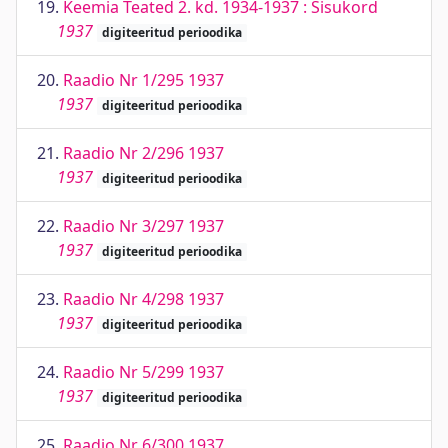
19.
Keemia Teated 2. kd. 1934-1937 : Sisukord
1937
digiteeritud perioodika
20.
Raadio Nr 1/295 1937
1937
digiteeritud perioodika
21.
Raadio Nr 2/296 1937
1937
digiteeritud perioodika
22.
Raadio Nr 3/297 1937
1937
digiteeritud perioodika
23.
Raadio Nr 4/298 1937
1937
digiteeritud perioodika
24.
Raadio Nr 5/299 1937
1937
digiteeritud perioodika
25.
Raadio Nr 6/300 1937