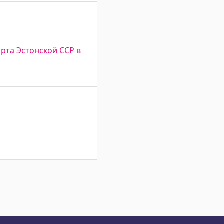
рта Эстонской ССР в