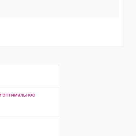
 и оптимальное