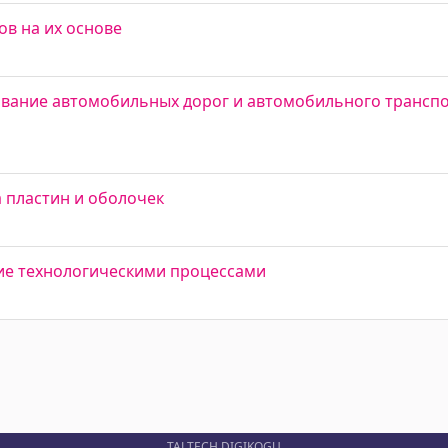
ов на их основе
ование автомобильных дорог и автомобильного транспо
 пластин и оболочек
ие технологическими процессами
TALTECH DIGIKOGU