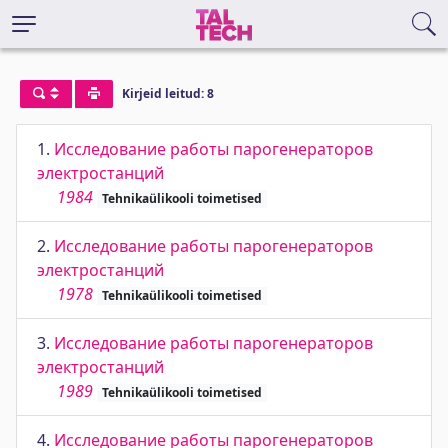
Kirjeid leitud: 8
1.
Исследование работы парогенераторов
электростанций
1984
Tehnikaülikooli toimetised
2.
Исследование работы парогенераторов
электростанций
1978
Tehnikaülikooli toimetised
3.
Исследование работы парогенераторов
электростанций
1989
Tehnikaülikooli toimetised
4.
Исследование работы парогенераторов