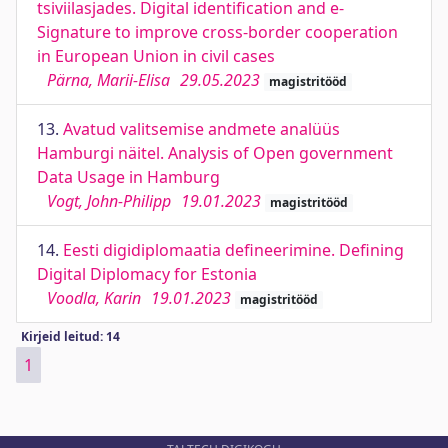
tsiviilasjades. Digital identification and e-
Signature to improve cross-border cooperation
in European Union in civil cases
Pärna, Marii-Elisa
29.05.2023
magistritööd
13.
Avatud valitsemise andmete analüüs
Hamburgi näitel. Analysis of Open government
Data Usage in Hamburg
Vogt, John-Philipp
19.01.2023
magistritööd
14.
Eesti digidiplomaatia defineerimine. Defining
Digital Diplomacy for Estonia
Voodla, Karin
19.01.2023
magistritööd
Kirjeid leitud: 14
1