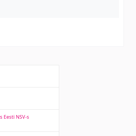
s Eesti NSV-s