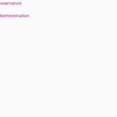
Governance
Administration