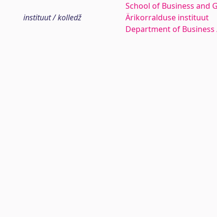
School of Business and 
instituut / kolledž
Ärikorralduse instituut
Department of Business 