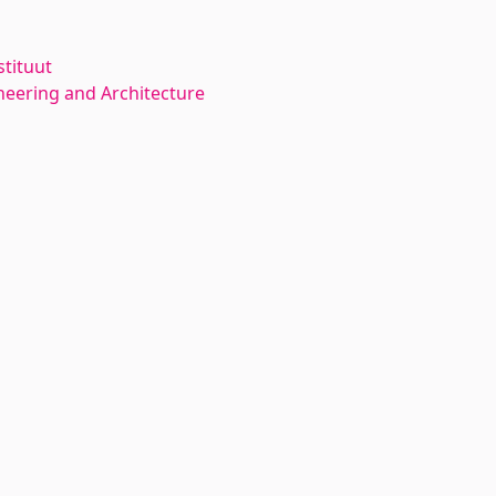
stituut
neering and Architecture