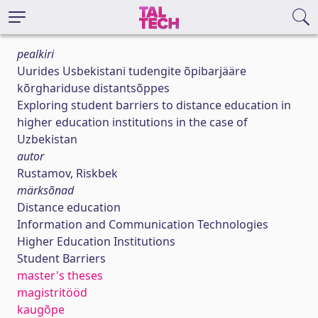
pealkiri
Uurides Usbekistani tudengite õpibarjääre
kõrghariduse distantsõppes
Exploring student barriers to distance education in
higher education institutions in the case of
Uzbekistan
autor
Rustamov, Riskbek
märksõnad
Distance education
Information and Communication Technologies
Higher Education Institutions
Student Barriers
master's theses
magistritööd
kaugõpe