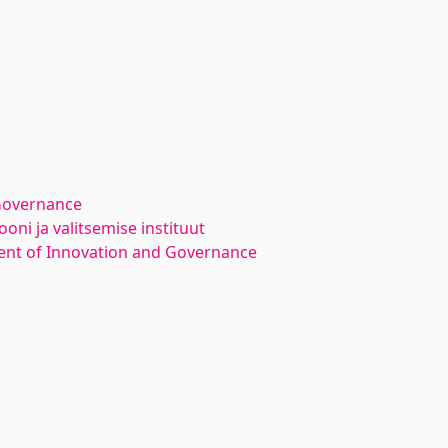
Governance
oni ja valitsemise instituut
nt of Innovation and Governance