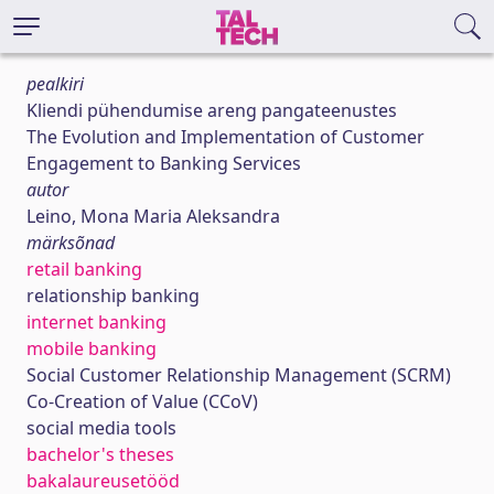
pealkiri
Kliendi pühendumise areng pangateenustes
The Evolution and Implementation of Customer
Engagement to Banking Services
autor
Leino, Mona Maria Aleksandra
märksõnad
retail banking
relationship banking
internet banking
mobile banking
Social Customer Relationship Management (SCRM)
Co-Creation of Value (CCoV)
social media tools
bachelor's theses
bakalaureusetööd