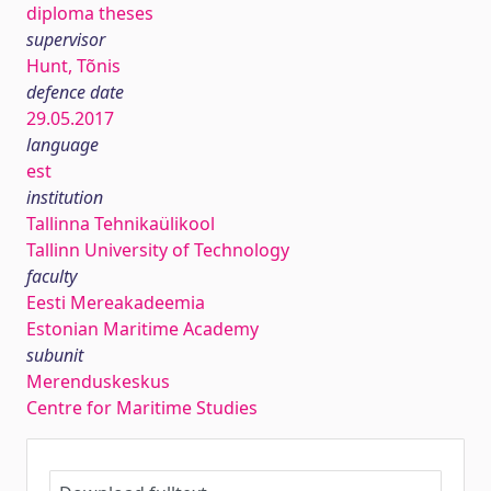
diploma theses
supervisor
Hunt, Tõnis
defence date
29.05.2017
language
est
institution
Tallinna Tehnikaülikool
Tallinn University of Technology
faculty
Eesti Mereakadeemia
Estonian Maritime Academy
subunit
Merenduskeskus
Centre for Maritime Studies