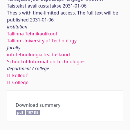
Täistekst avalikustatakse 2031-01-06
Thesis with time-limited access. The full text will be
published 2031-01-06
institution
Tallinna Tehnikaülikool
Tallinn University of Technology
faculty
infotehnoloogia teaduskond
School of Information Technologies
department / college
IT kolledž
IT College
Download summary
pdf
107 KB