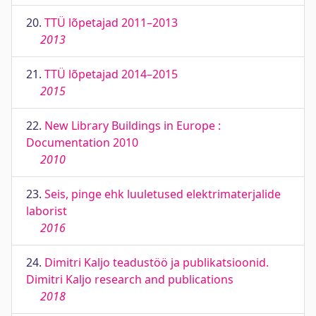
20.
TTÜ lõpetajad 2011–2013
2013
21.
TTÜ lõpetajad 2014–2015
2015
22.
New Library Buildings in Europe :
Documentation 2010
2010
23.
Seis, pinge ehk luuletused elektrimaterjalide
laborist
2016
24.
Dimitri Kaljo teadustöö ja publikatsioonid.
Dimitri Kaljo research and publications
2018