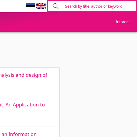
Intranet
alysis and design of
. An Application to
 an Information