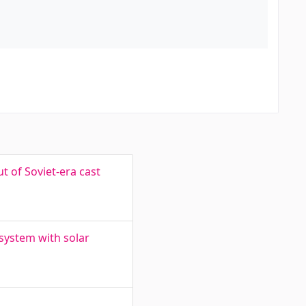
 of Soviet-era cast
system with solar