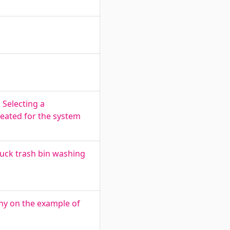
 Selecting a
eated for the system
uck trash bin washing
any on the example of