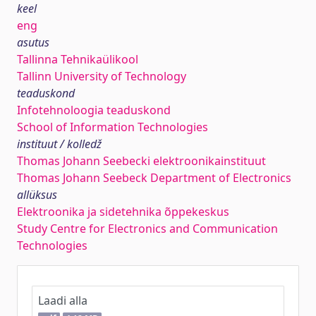
keel
eng
asutus
Tallinna Tehnikaülikool
Tallinn University of Technology
teaduskond
Infotehnoloogia teaduskond
School of Information Technologies
instituut / kolledž
Thomas Johann Seebecki elektroonikainstituut
Thomas Johann Seebeck Department of Electronics
allüksus
Elektroonika ja sidetehnika õppekeskus
Study Centre for Electronics and Communication
Technologies
Laadi alla