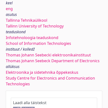
keel
eng
asutus
Tallinna Tehnikaülikool
Tallinn University of Technology
teaduskond
Infotehnoloogia teaduskond
School of Information Technologies
instituut / kolledž
Thomas Johann Seebecki elektroonikainstituut
Thomas Johann Seebeck Department of Electronics
allüksus
Elektroonika ja sidetehnika õppekeskus
Study Centre for Electronics and Communication
Technologies
Laadi alla täistekst